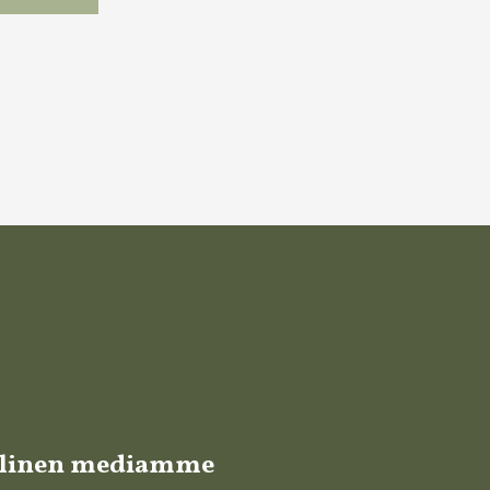
alinen mediamme