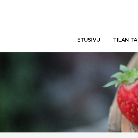
ETUSIVU
TILAN TA